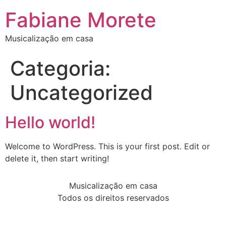
Fabiane Morete
Musicalização em casa
Categoria:
Uncategorized
Hello world!
Welcome to WordPress. This is your first post. Edit or
delete it, then start writing!
Musicalização em casa
Todos os direitos reservados